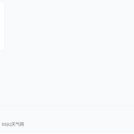
bbjcj天气网