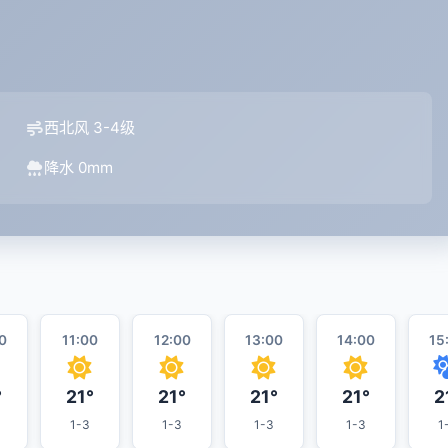
西北风 3-4级
降水 0mm
0
11:00
12:00
13:00
14:00
15
°
21°
21°
21°
21°
2
1-3
1-3
1-3
1-3
1