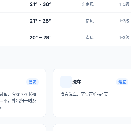
21° ~ 30°
东南风
1-3级
21° ~ 28°
南风
1-3级
20° ~ 29°
南风
1-3级
洗车
易发
适宜
过敏，宜穿长衣长裤
适宜洗车，至少可维持4天
口罩，外出归来时及
。