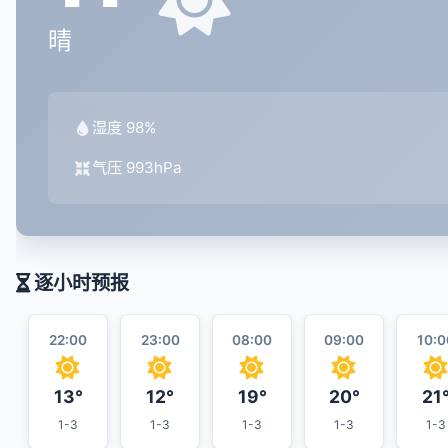
晴
湿度 98%
气压 993hPa
逐小时预报
22:00
23:00
08:00
09:00
10:0
13°
12°
19°
20°
21
1-3
1-3
1-3
1-3
1-3