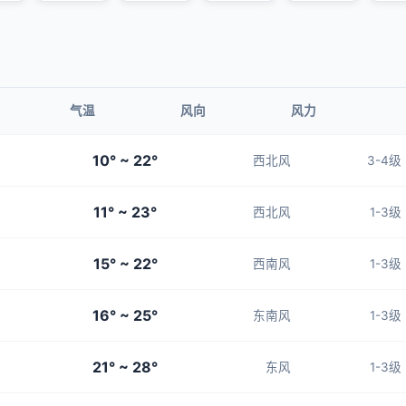
气温
风向
风力
10° ~ 22°
西北风
3-4级
11° ~ 23°
西北风
1-3级
15° ~ 22°
西南风
1-3级
16° ~ 25°
东南风
1-3级
21° ~ 28°
东风
1-3级