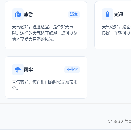
旅游
交通
适宜
天气较好，温度适宜，是个好天气
天气较好，路面
哦。这样的天气适宜旅游，您可以尽
良好，车辆可以
情地享受大自然的风光。
雨伞
不带伞
天气较好，您在出门的时候无须带雨
伞。
c7586天气