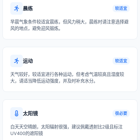
晨练
较适宜
早晨气象条件较适宜晨练，但风力稍大，晨练时请注意选择避
风的地点，避免迎风锻炼。
运动
较适宜
天气较好，较适宜进行各种运动，但考虑气温较高且湿度较
大，请适当降低运动强度，并及时补充水分。
太阳镜
很必要
白天天空晴朗，太阳辐射很强，建议佩戴透射比2级且标注
UV400的遮阳镜