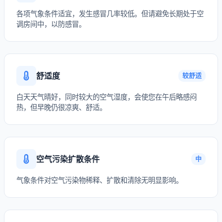
各项气象条件适宜，发生感冒几率较低。但请避免长期处于空
调房间中，以防感冒。
舒适度
较舒适
白天天气晴好，同时较大的空气湿度，会使您在午后略感闷
热，但早晚仍很凉爽、舒适。
空气污染扩散条件
中
气象条件对空气污染物稀释、扩散和清除无明显影响。