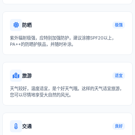
防晒
极强
紫外辐射极强，应特别加强防护，建议涂擦SPF20以上，
PA++的防晒护肤品，并随时补涂。
旅游
适宜
天气较好，温度适宜，是个好天气哦。这样的天气适宜旅游，
您可以尽情地享受大自然的风光。
交通
良好