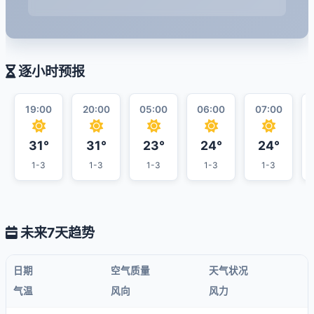
逐小时预报
19:00
20:00
05:00
06:00
07:00
31°
31°
23°
24°
24°
1-3
1-3
1-3
1-3
1-3
未来7天趋势
日期
空气质量
天气状况
气温
风向
风力