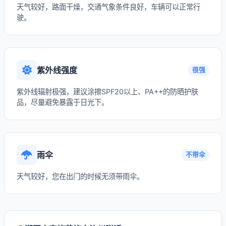
天气较好，路面干燥，交通气象条件良好，车辆可以正常行
驶。
紫外线强度
很强
紫外线辐射极强，建议涂擦SPF20以上、PA++的防晒护肤
品，尽量避免暴露于日光下。
雨伞
不带伞
天气较好，您在出门的时候无须带雨伞。