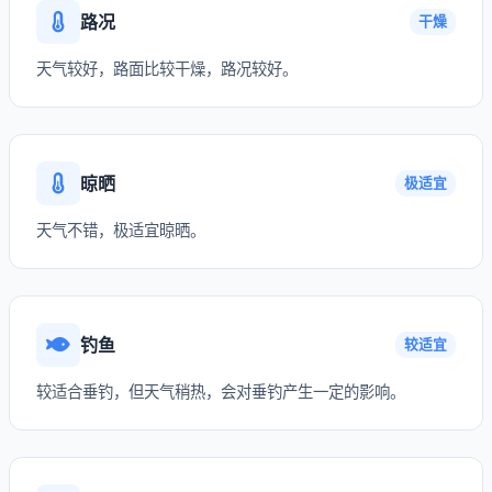
路况
干燥
天气较好，路面比较干燥，路况较好。
晾晒
极适宜
天气不错，极适宜晾晒。
钓鱼
较适宜
较适合垂钓，但天气稍热，会对垂钓产生一定的影响。