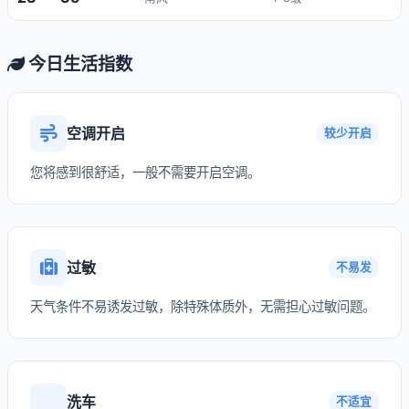
今日生活指数
空调开启
较少开启
您将感到很舒适，一般不需要开启空调。
过敏
不易发
天气条件不易诱发过敏，除特殊体质外，无需担心过敏问题。
洗车
不适宜