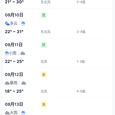
21° ~ 30°
东北风
3-4级
08月10日
优
多云
|
22° ~ 31°
东北风
3-4级
08月11日
优
小雨
|
22° ~ 25°
北风
1-3级
08月12日
良
暴雨
|
18° ~ 25°
北风
4-5级
08月13日
良
大雨
|