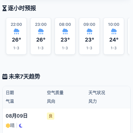
逐小时预报
22:00
23:00
08:00
09:00
10:00
26°
26°
23°
23°
24°
1-3
1-3
1-3
1-3
1-3
未来7天趋势
日期
空气质量
天气状况
气温
风向
风力
08月09日
良
晴
|