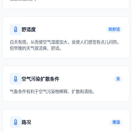
舒适度
较舒适
白天有雨，从而使空气湿度加大，会使人们感觉有点儿闷热，
但早晚的天气很凉爽、舒适。
空气污染扩散条件
良
气象条件有利于空气污染物稀释、扩散和清除。
路况
潮湿