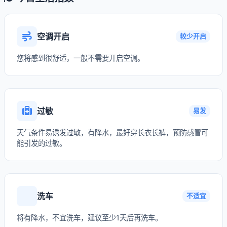
空调开启
较少开启
您将感到很舒适，一般不需要开启空调。
过敏
易发
天气条件易诱发过敏，有降水，最好穿长衣长裤，预防感冒可
能引发的过敏。
洗车
不适宜
将有降水，不宜洗车，建议至少1天后再洗车。