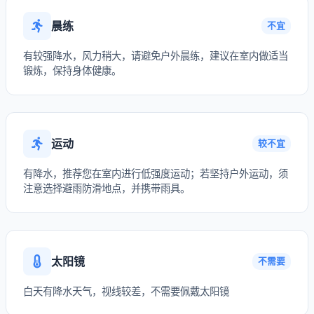
晨练
不宜
有较强降水，风力稍大，请避免户外晨练，建议在室内做适当
锻炼，保持身体健康。
运动
较不宜
有降水，推荐您在室内进行低强度运动；若坚持户外运动，须
注意选择避雨防滑地点，并携带雨具。
太阳镜
不需要
白天有降水天气，视线较差，不需要佩戴太阳镜