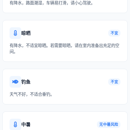
有降水，路面潮湿，车辆易打滑，请小心驾驶。
晾晒
不宜
有降水，不适宜晾晒。若需要晾晒，请在室内准备出充足的空
间。
钓鱼
不宜
天气不好，不适合垂钓。
中暑
无中暑风险