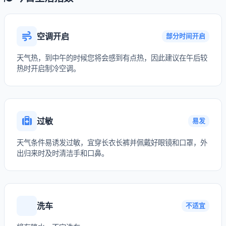
空调开启
部分时间开启
天气热，到中午的时候您将会感到有点热，因此建议在午后较
热时开启制冷空调。
过敏
易发
天气条件易诱发过敏，宜穿长衣长裤并佩戴好眼镜和口罩，外
出归来时及时清洁手和口鼻。
洗车
不适宜