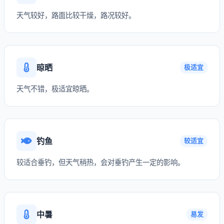
天气较好，路面比较干燥，路况较好。
晾晒
极适宜
天气不错，极适宜晾晒。
钓鱼
较适宜
较适合垂钓，但天气稍热，会对垂钓产生一定的影响。
中暑
易发