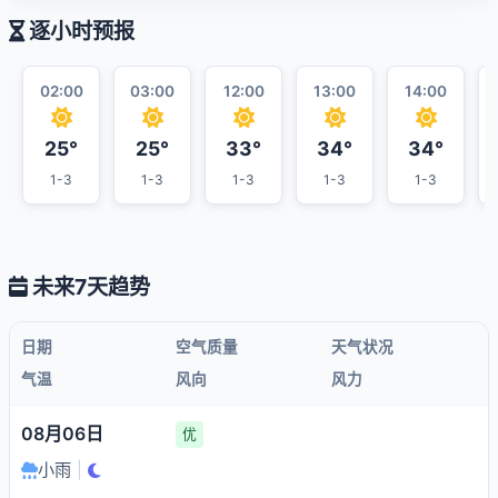
逐小时预报
02:00
03:00
12:00
13:00
14:00
25°
25°
33°
34°
34°
1-3
1-3
1-3
1-3
1-3
未来7天趋势
日期
空气质量
天气状况
气温
风向
风力
08月06日
优
小雨
|