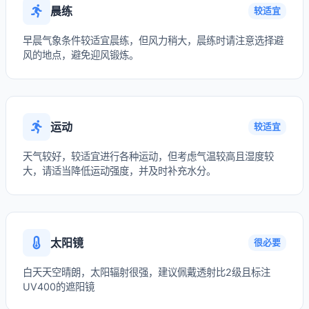
晨练
较适宜
早晨气象条件较适宜晨练，但风力稍大，晨练时请注意选择避
风的地点，避免迎风锻炼。
运动
较适宜
天气较好，较适宜进行各种运动，但考虑气温较高且湿度较
大，请适当降低运动强度，并及时补充水分。
太阳镜
很必要
白天天空晴朗，太阳辐射很强，建议佩戴透射比2级且标注
UV400的遮阳镜