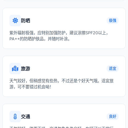
防晒
极强
紫外辐射极强，应特别加强防护，建议涂擦SPF20以上，
PA++的防晒护肤品，并随时补涂。
旅游
适宜
天气较好，但稍感觉有些热，不过还是个好天气哦。适宜旅
游，可不要错过机会呦！
交通
良好