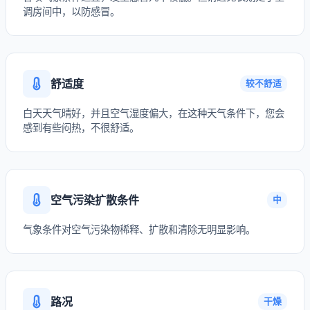
调房间中，以防感冒。
舒适度
较不舒适
白天天气晴好，并且空气湿度偏大，在这种天气条件下，您会
感到有些闷热，不很舒适。
空气污染扩散条件
中
气象条件对空气污染物稀释、扩散和清除无明显影响。
路况
干燥