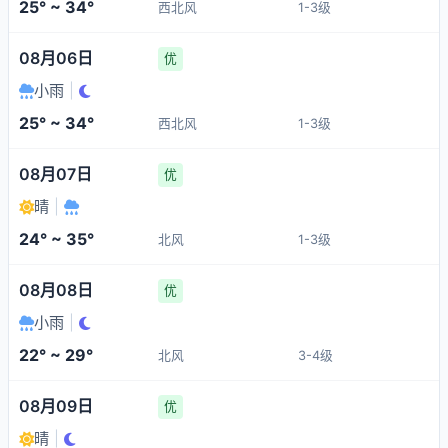
25° ~ 34°
西北风
1-3级
08月06日
优
小雨
|
25° ~ 34°
西北风
1-3级
08月07日
优
晴
|
24° ~ 35°
北风
1-3级
08月08日
优
小雨
|
22° ~ 29°
北风
3-4级
08月09日
优
晴
|